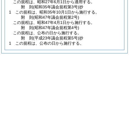
この規程は、昭和27年6月1日から適用する。
附
則
(昭和35年
議会規程第3号)
抄
1
この規程は、昭和35年10月1日から施行する。
附
則
(昭和47年
議会規程第2号)
この規程は、昭和47年4月1日から施行する。
附
則
(昭和47年
議会規程第4号)
この規程は、公布の日から施行する。
附
則
(平成23年
議会規程第5号)
抄
1
この規程は、公布の日から施行する。