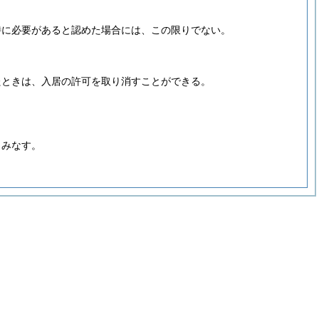
特に必要があると認めた場合には、この限りでない。
たときは、入居の許可を取り消すことができる。
とみなす。