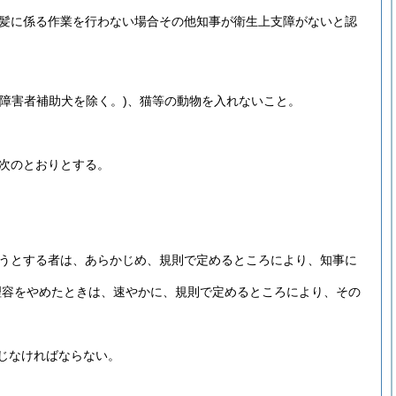
髪に係る作業を行わない場合その他知事が衛生上支障がないと認
障害者補助犬を除く。)
、猫等の動物を入れないこと。
、次のとおりとする。
うとする者は、あらかじめ、規則で定めるところにより、知事に
理容をやめたときは、速やかに、規則で定めるところにより、その
じなければならない。