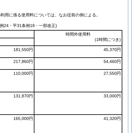
の利用に係る使用料については、なお従前の例による。
例24・平31条例18・一部改正)
時間外使用料
(1時間につき)
181,550円
45,370円
217,860円
54,460円
110,000円
27,550円
131,870円
33,000円
165,000円
41,320円