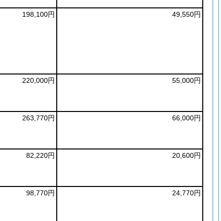
198,100円
49,550円
220,000円
55,000円
263,770円
66,000円
82,220円
20,600円
98,770円
24,770円