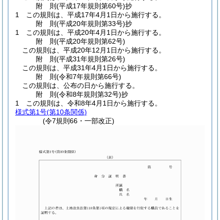
附
則
(平成17年
規則第60号)
抄
1
この規則は、平成17年4月1日から施行する。
附
則
(平成20年
規則第33号)
抄
1
この規則は、平成20年4月1日から施行する。
附
則
(平成20年
規則第62号)
この規則は、平成20年12月1日から施行する。
附
則
(平成31年
規則第26号)
この規則は、平成31年4月1日から施行する。
附
則
(令和7年
規則第66号)
この規則は、公布の日から施行する。
附
則
(令和8年
規則第32号)
抄
1
この規則は、令和8年4月1日から施行する。
様式第1号
(第10条関係)
(令7規則66・一部改正)