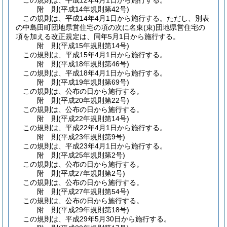
この規則は、平成12年4月1日から施行する。
附
則
(平成14年
規則第42号)
この規則は、平成14年4月1日から施行する。
ただし、別表
の中島田町団地県営住宅の項の次に名東
(東)
団地県営住宅の
項を加える改正規定は、同年5月1日から施行する。
附
則
(平成15年
規則第14号)
この規則は、平成15年4月1日から施行する。
附
則
(平成18年
規則第46号)
この規則は、平成18年4月1日から施行する。
附
則
(平成19年
規則第69号)
この規則は、公布の日から施行する。
附
則
(平成20年
規則第22号)
この規則は、公布の日から施行する。
附
則
(平成22年
規則第14号)
この規則は、平成22年4月1日から施行する。
附
則
(平成23年
規則第9号)
この規則は、平成23年4月1日から施行する。
附
則
(平成25年
規則第2号)
この規則は、公布の日から施行する。
附
則
(平成27年
規則第2号)
この規則は、公布の日から施行する。
附
則
(平成27年
規則第54号)
この規則は、公布の日から施行する。
附
則
(平成29年
規則第18号)
この規則は、平成29年5月30日から施行する。