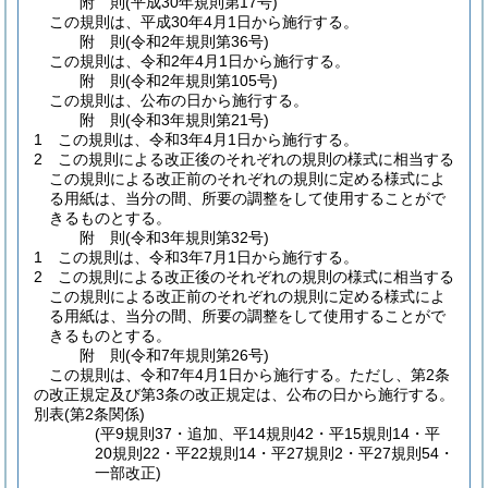
附
則
(平成30年
規則第17号)
この規則は、平成30年4月1日から施行する。
附
則
(令和2年
規則第36号)
この規則は、令和2年4月1日から施行する。
附
則
(令和2年
規則第105号)
この規則は、公布の日から施行する。
附
則
(令和3年
規則第21号)
1
この規則は、令和3年4月1日から施行する。
2
この規則による改正後のそれぞれの規則の様式に相当する
この規則による改正前のそれぞれの規則に定める様式によ
る用紙は、当分の間、所要の調整をして使用することがで
きるものとする。
附
則
(令和3年
規則第32号)
1
この規則は、令和3年7月1日から施行する。
2
この規則による改正後のそれぞれの規則の様式に相当する
この規則による改正前のそれぞれの規則に定める様式によ
る用紙は、当分の間、所要の調整をして使用することがで
きるものとする。
附
則
(令和7年
規則第26号)
この規則は、令和7年4月1日から施行する。
ただし、第2条
の改正規定及び第3条の改正規定は、公布の日から施行する。
別表
(第2条関係)
(平9規則37・追加、平14規則42・平15規則14・平
20規則22・平22規則14・平27規則2・平27規則54・
一部改正)