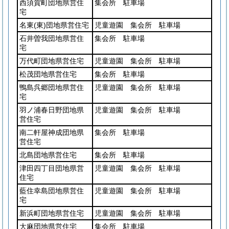
西須賀町団地県営住
集会所 駐車場
宅
名東
(東)
団地県営住宅
児童遊園 集会所 駐車場
石井曽我団地県営住
集会所 駐車場
宅
万代町団地県営住宅
児童遊園 集会所 駐車場
松茂団地県営住宅
集会所 駐車場
鴨島呉郷団地県営住
児童遊園 集会所 駐車場
宅
羽ノ浦春日野団地県
児童遊園 集会所 駐車場
営住宅
南二軒屋神成団地県
集会所 駐車場
営住宅
北島団地県営住宅
集会所 駐車場
津田四丁目団地県営
児童遊園 集会所 駐車場
住宅
藍住幸島団地県営住
児童遊園 集会所 駐車場
宅
新浜町団地県営住宅
児童遊園 集会所 駐車場
大麻団地県営住宅
集会所 駐車場