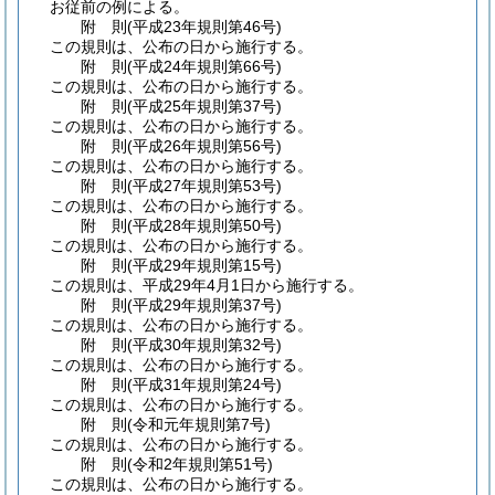
お従前の例による。
附
則
(平成23年
規則第46号)
この規則は、公布の日から施行する。
附
則
(平成24年
規則第66号)
この規則は、公布の日から施行する。
附
則
(平成25年
規則第37号)
この規則は、公布の日から施行する。
附
則
(平成26年
規則第56号)
この規則は、公布の日から施行する。
附
則
(平成27年
規則第53号)
この規則は、公布の日から施行する。
附
則
(平成28年
規則第50号)
この規則は、公布の日から施行する。
附
則
(平成29年
規則第15号)
この規則は、平成29年4月1日から施行する。
附
則
(平成29年
規則第37号)
この規則は、公布の日から施行する。
附
則
(平成30年
規則第32号)
この規則は、公布の日から施行する。
附
則
(平成31年
規則第24号)
この規則は、公布の日から施行する。
附
則
(令和元年
規則第7号)
この規則は、公布の日から施行する。
附
則
(令和2年
規則第51号)
この規則は、公布の日から施行する。