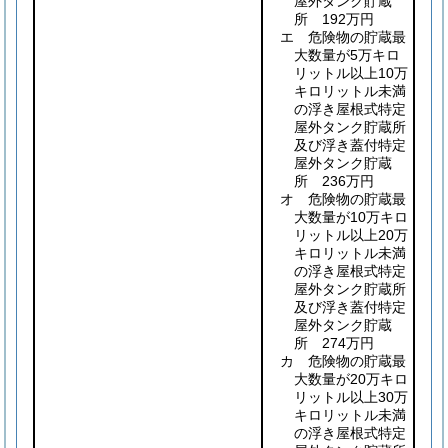
屋外タンク貯蔵
所 192万円
エ 危険物の貯蔵最
大数量が5万キロ
リットル以上10万
キロリットル未満
の浮き屋根式特定
屋外タンク貯蔵所
及び浮き蓋付特定
屋外タンク貯蔵
所 236万円
オ 危険物の貯蔵最
大数量が10万キロ
リットル以上20万
キロリットル未満
の浮き屋根式特定
屋外タンク貯蔵所
及び浮き蓋付特定
屋外タンク貯蔵
所 274万円
カ 危険物の貯蔵最
大数量が20万キロ
リットル以上30万
キロリットル未満
の浮き屋根式特定