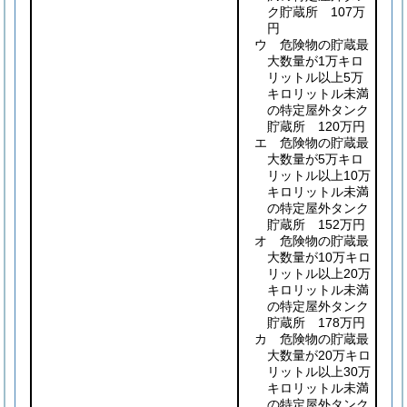
ク貯蔵所 107万
円
ウ 危険物の貯蔵最
大数量が1万キロ
リットル以上5万
キロリットル未満
の特定屋外タンク
貯蔵所 120万円
エ 危険物の貯蔵最
大数量が5万キロ
リットル以上10万
キロリットル未満
の特定屋外タンク
貯蔵所 152万円
オ 危険物の貯蔵最
大数量が10万キロ
リットル以上20万
キロリットル未満
の特定屋外タンク
貯蔵所 178万円
カ 危険物の貯蔵最
大数量が20万キロ
リットル以上30万
キロリットル未満
の特定屋外タンク