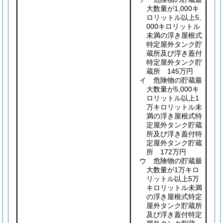
大数量が1,000キ
ロリットル以上5,
000キロリットル
未満の浮き屋根式
特定屋外タンク貯
蔵所及び浮き蓋付
特定屋外タンク貯
蔵所 145万円
イ 危険物の貯蔵最
大数量が5,000キ
ロリットル以上1
万キロリットル未
満の浮き屋根式特
定屋外タンク貯蔵
所及び浮き蓋付特
定屋外タンク貯蔵
所 172万円
ウ 危険物の貯蔵最
大数量が1万キロ
リットル以上5万
キロリットル未満
の浮き屋根式特定
屋外タンク貯蔵所
及び浮き蓋付特定