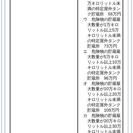
万キロリットル未
満の特定屋外タン
ク貯蔵所 56万円
ウ 危険物の貯蔵最
大数量が1万キロ
リットル以上5万
キロリットル未満
の特定屋外タンク
貯蔵所 73万円
エ 危険物の貯蔵最
大数量が5万キロ
リットル以上10万
キロリットル未満
の特定屋外タンク
貯蔵所 96万円
オ 危険物の貯蔵最
大数量が10万キロ
リットル以上20万
キロリットル未満
の特定屋外タンク
貯蔵所 109万円
カ 危険物の貯蔵最
大数量が20万キロ
リットル以上30万
キロリットル未満