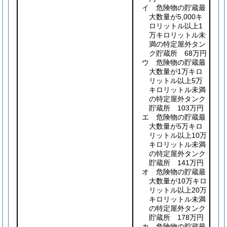
イ 危険物の貯蔵最
大数量が5,000キ
ロリットル以上1
万キロリットル未
満の特定屋外タン
ク貯蔵所 68万円
ウ 危険物の貯蔵最
大数量が1万キロ
リットル以上5万
キロリットル未満
の特定屋外タンク
貯蔵所 103万円
エ 危険物の貯蔵最
大数量が5万キロ
リットル以上10万
キロリットル未満
の特定屋外タンク
貯蔵所 141万円
オ 危険物の貯蔵最
大数量が10万キロ
リットル以上20万
キロリットル未満
の特定屋外タンク
貯蔵所 178万円
カ 危険物の貯蔵最