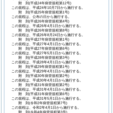
附
則
(平成24年
病管規程第12号)
この規程は、平成24年10月7日から施行する。
附
則
(平成25年
病管規程第1号)
この規程は、公布の日から施行する。
附
則
(平成26年
病管規程第4号)
この規程は、平成26年4月1日から施行する。
附
則
(平成26年
病管規程第8号)
この規程は、平成26年8月24日から施行する。
附
則
(平成27年
病管規程第1号)
この規程は、平成27年4月1日から施行する。
附
則
(平成27年
病管規程第6号)
この規程は、平成27年5月1日から施行する。
附
則
(平成28年
病管規程第3号)
この規程は、平成28年4月1日から施行する。
附
則
(平成29年
病管規程第1号)
この規程は、平成29年4月1日から施行する。
附
則
(平成30年
病管規程第2号)
この規程は、平成30年4月1日から施行する。
附
則
(平成31年
病管規程第2号)
この規程は、平成31年4月1日から施行する。
附
則
(平成31年
病管規程第6号)
この規程は、平成31年5月1日から施行する。
附
則
(令和2年
病管規程第7号)
この規程は、令和2年4月1日から施行する。
附
則
(令和4年
病管規程第3号)