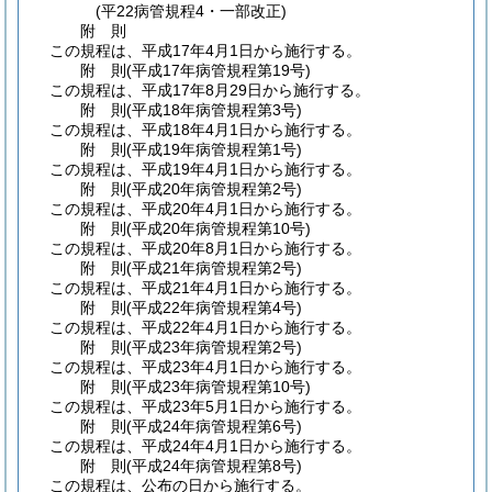
(平22病管規程4・一部改正)
附
則
この規程は、平成17年4月1日から施行する。
附
則
(平成17年
病管規程第19号)
この規程は、平成17年8月29日から施行する。
附
則
(平成18年
病管規程第3号)
この規程は、平成18年4月1日から施行する。
附
則
(平成19年
病管規程第1号)
この規程は、平成19年4月1日から施行する。
附
則
(平成20年
病管規程第2号)
この規程は、平成20年4月1日から施行する。
附
則
(平成20年
病管規程第10号)
この規程は、平成20年8月1日から施行する。
附
則
(平成21年
病管規程第2号)
この規程は、平成21年4月1日から施行する。
附
則
(平成22年
病管規程第4号)
この規程は、平成22年4月1日から施行する。
附
則
(平成23年
病管規程第2号)
この規程は、平成23年4月1日から施行する。
附
則
(平成23年
病管規程第10号)
この規程は、平成23年5月1日から施行する。
附
則
(平成24年
病管規程第6号)
この規程は、平成24年4月1日から施行する。
附
則
(平成24年
病管規程第8号)
この規程は、公布の日から施行する。