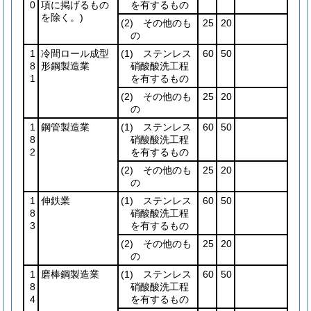
0
項に掲げるもの
を有するもの
を除く。)
(2)
その他のも
25
20
の
1
冷間ロール成型
(1)
ステンレス
60
50
8
形鋼製造業
硝酸酸洗工程
1
を有するもの
(2)
その他のも
25
20
の
1
鋼管製造業
(1)
ステンレス
60
50
8
硝酸酸洗工程
2
を有するもの
(2)
その他のも
25
20
の
1
伸鉄業
(1)
ステンレス
60
50
8
硝酸酸洗工程
3
を有するもの
(2)
その他のも
25
20
の
1
磨棒鋼製造業
(1)
ステンレス
60
50
8
硝酸酸洗工程
4
を有するもの