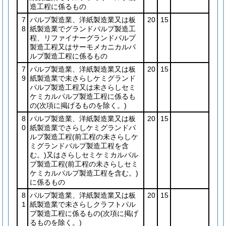
造工程に係るもの
7
パルプ製造業、洋紙製造業又は板
20
15
8
紙製造業でグランドパルプ製造工
程、リファイナーグランドパルプ
製造工程又はサーモメカニカルパ
ルプ製造工程に係るもの
7
パルプ製造業、洋紙製造業又は板
20
15
9
紙製造業で未さらしケミグランド
パルプ製造工程又は未さらしセミ
ケミカルパルプ製造工程に係るも
の
(次項に掲げるものを除く。)
8
パルプ製造業、洋紙製造業又は板
20
15
0
紙製造業でさらしケミグランドパ
ルプ製造工程
(前工程の未さらしケ
ミグランドパルプ製造工程を含
む。)
又はさらしセミケミカルパル
プ製造工程
(前工程の未さらしセミ
ケミカルパルプ製造工程を含む。)
に係るもの
8
パルプ製造業、洋紙製造業又は板
20
15
1
紙製造業で未さらしクラフトパル
プ製造工程に係るもの
(次項に掲げ
るものを除く。)