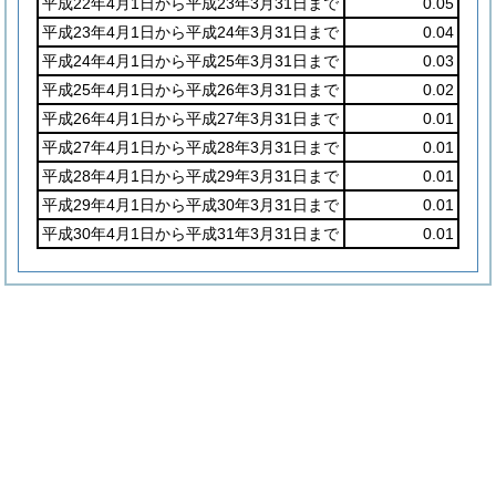
平成22年4月1日から平成23年3月31日まで
0.05
平成23年4月1日から平成24年3月31日まで
0.04
平成24年4月1日から平成25年3月31日まで
0.03
平成25年4月1日から平成26年3月31日まで
0.02
平成26年4月1日から平成27年3月31日まで
0.01
平成27年4月1日から平成28年3月31日まで
0.01
平成28年4月1日から平成29年3月31日まで
0.01
平成29年4月1日から平成30年3月31日まで
0.01
平成30年4月1日から平成31年3月31日まで
0.01