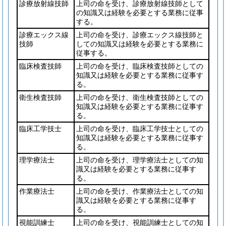
診療放射線技師
上司の命を受け、診療放射線技師として
の知識又は経験を必要とする業務に従事
する。
診療エックス線
上司の命を受け、診療エックス線技師と
技師
しての知識又は経験を必要とする業務に
従事する。
臨床検査技師
上司の命を受け、臨床検査技師としての
知識又は経験を必要とする業務に従事す
る。
衛生検査技師
上司の命を受け、衛生検査技師としての
知識又は経験を必要とする業務に従事す
る。
臨床工学技士
上司の命を受け、臨床工学技士としての
知識又は経験を必要とする業務に従事す
る。
理学療法士
上司の命を受け、理学療法士としての知
識又は経験を必要とする業務に従事す
る。
作業療法士
上司の命を受け、作業療法士としての知
識又は経験を必要とする業務に従事す
る。
視能訓練士
上司の命を受け、視能訓練士としての知