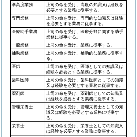
準高度業務
上司の命を受け、高度の知識又は経験を
必要とする業務に従事する。
専門業務
上司の命を受け、専門的な知識又は経験
を必要とする業務に従事する。
医療助手業務
上司の命を受け、医療分野に関する助手
業務に従事する。
一般業務
上司の命を受け、業務に従事する。
補助業務
上司の命を受け、補助的な業務に従事す
る。
医師
上司の命を受け、医師としての知識又は
経験を必要とする業務に従事する。
歯科医師
上司の命を受け、歯科医師としての知識
又は経験を必要とする業務に従事する。
薬剤師
上司の命を受け、薬剤師としての知識又
は経験を必要とする業務に従事する。
管理栄養士
上司の命を受け、管理栄養士としての知
識又は経験を必要とする業務に従事す
る。
栄養士
上司の命を受け、栄養士としての知識又
は経験を必要とする業務に従事する。