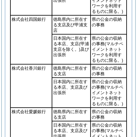
出張所
イメントネット
ワークを利用す
るものに限る。)
株式会社四国銀行
徳島県内に所在す
県の公金の収納
る支店及び甲浦支
の事務
店
日本国内に所在す
県の公金の収納
る本店、支店
(甲浦
の事務
(マルチペ
支店を除く。)
及び
イメントネット
出張所
ワークを利用す
るものに限る。)
株式会社香川銀行
徳島県内に所在す
県の公金の収納
る支店
の事務
日本国内に所在す
県の公金の収納
る本店、支店及び
の事務
(マルチペ
出張所
イメントネット
ワークを利用す
るものに限る。)
株式会社愛媛銀行
徳島県内に所在す
県の公金の収納
る支店
の事務
日本国内に所在す
県の公金の収納
る本店、支店及び
の事務
(マルチペ
出張所
イメントネット