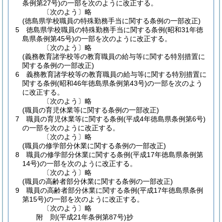
条例第27号)
の一部を次のように改正する。
〔次のよう〕略
(徳島県学校職員の特殊勤務手当に関する条例の一部改正)
5
徳島県学校職員の特殊勤務手当に関する条例
(昭和31年徳
島県条例第45号)
の一部を次のように改正する。
〔次のよう〕略
(義務教育諸学校等の教育職員の給与等に関する特別措置に
関する条例の一部改正)
6
義務教育諸学校等の教育職員の給与等に関する特別措置に
関する条例
(昭和46年徳島県条例第43号)
の一部を次のよう
に改正する。
〔次のよう〕略
(職員の育児休業等に関する条例の一部改正)
7
職員の育児休業等に関する条例
(平成4年徳島県条例第6号)
の一部を次のように改正する。
〔次のよう〕略
(職員の修学部分休業に関する条例の一部改正)
8
職員の修学部分休業に関する条例
(平成17年徳島県条例第
14号)
の一部を次のように改正する。
〔次のよう〕略
(職員の高齢者部分休業に関する条例の一部改正)
9
職員の高齢者部分休業に関する条例
(平成17年徳島県条例
第15号)
の一部を次のように改正する。
〔次のよう〕略
附
則
(平成21年
条例第87号)
抄