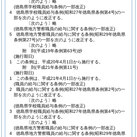
〔次のよう〕略
(徳島県学校職員給与条例の一部改正)
4
徳島県学校職員給与条例
(昭和27年徳島県条例第4号)
の一
部を次のように改正する。
〔次のよう〕略
(徳島県地方警察職員の給与に関する条例の一部改正)
5
徳島県地方警察職員の給与に関する条例
(昭和29年徳島県
条例第27号)
の一部を次のように改正する。
〔次のよう〕略
附
則
(平成19年
条例第63号)
抄
(施行期日)
1
この条例は、平成20年4月1日から施行する。
附
則
(平成21年
条例第11号)
(施行期日)
1
この条例は、平成21年4月1日から施行する。
(職員の給与に関する条例の一部改正)
2
職員の給与に関する条例
(昭和27年徳島県条例第2号)
の一
部を次のように改正する。
〔次のよう〕略
(徳島県学校職員給与条例の一部改正)
3
徳島県学校職員給与条例
(昭和27年徳島県条例第4号)
の一
部を次のように改正する。
〔次のよう〕略
(徳島県地方警察職員の給与に関する条例の一部改正)
4
徳島県地方警察職員の給与に関する条例
(昭和29年徳島県