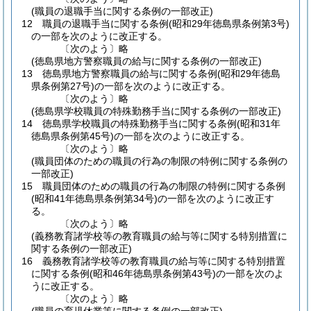
(職員の退職手当に関する条例の一部改正)
12
職員の退職手当に関する条例
(昭和29年徳島県条例第3号)
の一部を次のように改正する。
〔次のよう〕略
(徳島県地方警察職員の給与に関する条例の一部改正)
13
徳島県地方警察職員の給与に関する条例
(昭和29年徳島
県条例第27号)
の一部を次のように改正する。
〔次のよう〕略
(徳島県学校職員の特殊勤務手当に関する条例の一部改正)
14
徳島県学校職員の特殊勤務手当に関する条例
(昭和31年
徳島県条例第45号)
の一部を次のように改正する。
〔次のよう〕略
(職員団体のための職員の行為の制限の特例に関する条例の
一部改正)
15
職員団体のための職員の行為の制限の特例に関する条例
(昭和41年徳島県条例第34号)
の一部を次のように改正す
る。
〔次のよう〕略
(義務教育諸学校等の教育職員の給与等に関する特別措置に
関する条例の一部改正)
16
義務教育諸学校等の教育職員の給与等に関する特別措置
に関する条例
(昭和46年徳島県条例第43号)
の一部を次のよ
うに改正する。
〔次のよう〕略