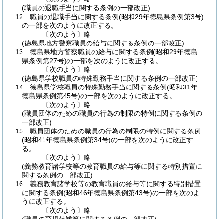
(職員の退職手当に関する条例の一部改正)
12
職員の退職手当に関する条例
(昭和29年徳島県条例第3号)
の一部を次のように改正する。
〔次のよう〕略
(徳島県地方警察職員の給与に関する条例の一部改正)
13
徳島県地方警察職員の給与に関する条例
(昭和29年徳島
県条例第27号)
の一部を次のように改正する。
〔次のよう〕略
(徳島県学校職員の特殊勤務手当に関する条例の一部改正)
14
徳島県学校職員の特殊勤務手当に関する条例
(昭和31年
徳島県条例第45号)
の一部を次のように改正する。
〔次のよう〕略
(職員団体のための職員の行為の制限の特例に関する条例の
一部改正)
15
職員団体のための職員の行為の制限の特例に関する条例
(昭和41年徳島県条例第34号)
の一部を次のように改正す
る。
〔次のよう〕略
(義務教育諸学校等の教育職員の給与等に関する特別措置に
関する条例の一部改正)
16
義務教育諸学校等の教育職員の給与等に関する特別措置
に関する条例
(昭和46年徳島県条例第43号)
の一部を次のよ
うに改正する。
〔次のよう〕略