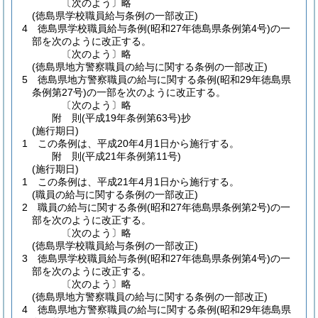
〔次のよう〕略
(徳島県学校職員給与条例の一部改正)
4
徳島県学校職員給与条例
(昭和27年徳島県条例第4号)
の一
部を次のように改正する。
〔次のよう〕略
(徳島県地方警察職員の給与に関する条例の一部改正)
5
徳島県地方警察職員の給与に関する条例
(昭和29年徳島県
条例第27号)
の一部を次のように改正する。
〔次のよう〕略
附
則
(平成19年
条例第63号)
抄
(施行期日)
1
この条例は、平成20年4月1日から施行する。
附
則
(平成21年
条例第11号)
(施行期日)
1
この条例は、平成21年4月1日から施行する。
(職員の給与に関する条例の一部改正)
2
職員の給与に関する条例
(昭和27年徳島県条例第2号)
の一
部を次のように改正する。
〔次のよう〕略
(徳島県学校職員給与条例の一部改正)
3
徳島県学校職員給与条例
(昭和27年徳島県条例第4号)
の一
部を次のように改正する。
〔次のよう〕略
(徳島県地方警察職員の給与に関する条例の一部改正)
4
徳島県地方警察職員の給与に関する条例
(昭和29年徳島県