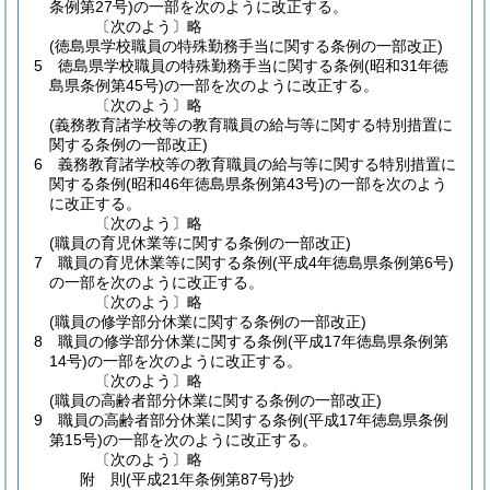
条例第27号)
の一部を次のように改正する。
〔次のよう〕略
(徳島県学校職員の特殊勤務手当に関する条例の一部改正)
5
徳島県学校職員の特殊勤務手当に関する条例
(昭和31年徳
島県条例第45号)
の一部を次のように改正する。
〔次のよう〕略
(義務教育諸学校等の教育職員の給与等に関する特別措置に
関する条例の一部改正)
6
義務教育諸学校等の教育職員の給与等に関する特別措置に
関する条例
(昭和46年徳島県条例第43号)
の一部を次のよう
に改正する。
〔次のよう〕略
(職員の育児休業等に関する条例の一部改正)
7
職員の育児休業等に関する条例
(平成4年徳島県条例第6号)
の一部を次のように改正する。
〔次のよう〕略
(職員の修学部分休業に関する条例の一部改正)
8
職員の修学部分休業に関する条例
(平成17年徳島県条例第
14号)
の一部を次のように改正する。
〔次のよう〕略
(職員の高齢者部分休業に関する条例の一部改正)
9
職員の高齢者部分休業に関する条例
(平成17年徳島県条例
第15号)
の一部を次のように改正する。
〔次のよう〕略
附
則
(平成21年
条例第87号)
抄