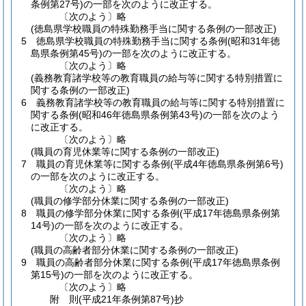
条例第27号)
の一部を次のように改正する。
〔次のよう〕略
(徳島県学校職員の特殊勤務手当に関する条例の一部改正)
5
徳島県学校職員の特殊勤務手当に関する条例
(昭和31年徳
島県条例第45号)
の一部を次のように改正する。
〔次のよう〕略
(義務教育諸学校等の教育職員の給与等に関する特別措置に
関する条例の一部改正)
6
義務教育諸学校等の教育職員の給与等に関する特別措置に
関する条例
(昭和46年徳島県条例第43号)
の一部を次のよう
に改正する。
〔次のよう〕略
(職員の育児休業等に関する条例の一部改正)
7
職員の育児休業等に関する条例
(平成4年徳島県条例第6号)
の一部を次のように改正する。
〔次のよう〕略
(職員の修学部分休業に関する条例の一部改正)
8
職員の修学部分休業に関する条例
(平成17年徳島県条例第
14号)
の一部を次のように改正する。
〔次のよう〕略
(職員の高齢者部分休業に関する条例の一部改正)
9
職員の高齢者部分休業に関する条例
(平成17年徳島県条例
第15号)
の一部を次のように改正する。
〔次のよう〕略
附
則
(平成21年
条例第87号)
抄