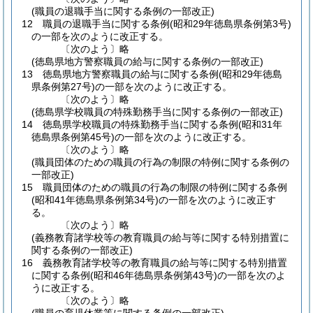
(職員の退職手当に関する条例の一部改正)
12
職員の退職手当に関する条例
(昭和29年徳島県条例第3号)
の一部を次のように改正する。
〔次のよう〕略
(徳島県地方警察職員の給与に関する条例の一部改正)
13
徳島県地方警察職員の給与に関する条例
(昭和29年徳島
県条例第27号)
の一部を次のように改正する。
〔次のよう〕略
(徳島県学校職員の特殊勤務手当に関する条例の一部改正)
14
徳島県学校職員の特殊勤務手当に関する条例
(昭和31年
徳島県条例第45号)
の一部を次のように改正する。
〔次のよう〕略
(職員団体のための職員の行為の制限の特例に関する条例の
一部改正)
15
職員団体のための職員の行為の制限の特例に関する条例
(昭和41年徳島県条例第34号)
の一部を次のように改正す
る。
〔次のよう〕略
(義務教育諸学校等の教育職員の給与等に関する特別措置に
関する条例の一部改正)
16
義務教育諸学校等の教育職員の給与等に関する特別措置
に関する条例
(昭和46年徳島県条例第43号)
の一部を次のよ
うに改正する。
〔次のよう〕略