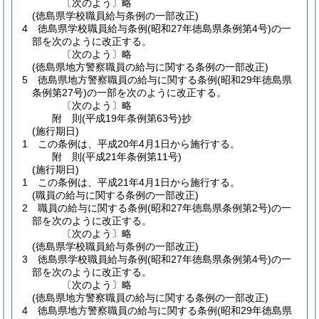
〔次のよう〕略
(徳島県学校職員給与条例の一部改正)
4
徳島県学校職員給与条例
(昭和27年徳島県条例第4号)
の一
部を次のように改正する。
〔次のよう〕略
(徳島県地方警察職員の給与に関する条例の一部改正)
5
徳島県地方警察職員の給与に関する条例
(昭和29年徳島県
条例第27号)
の一部を次のように改正する。
〔次のよう〕略
附
則
(平成19年
条例第63号)
抄
(施行期日)
1
この条例は、平成20年4月1日から施行する。
附
則
(平成21年
条例第11号)
(施行期日)
1
この条例は、平成21年4月1日から施行する。
(職員の給与に関する条例の一部改正)
2
職員の給与に関する条例
(昭和27年徳島県条例第2号)
の一
部を次のように改正する。
〔次のよう〕略
(徳島県学校職員給与条例の一部改正)
3
徳島県学校職員給与条例
(昭和27年徳島県条例第4号)
の一
部を次のように改正する。
〔次のよう〕略
(徳島県地方警察職員の給与に関する条例の一部改正)
4
徳島県地方警察職員の給与に関する条例
(昭和29年徳島県