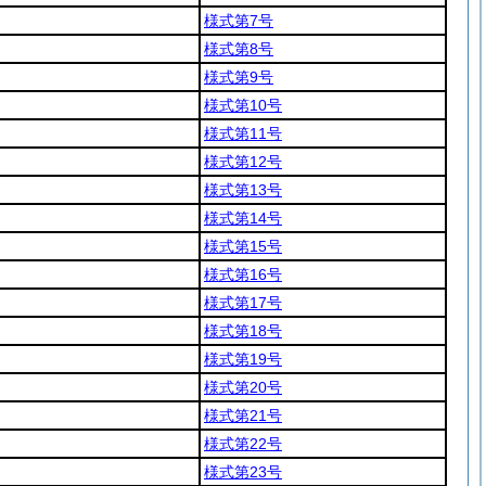
様式第7号
様式第8号
様式第9号
様式第10号
様式第11号
様式第12号
様式第13号
様式第14号
様式第15号
様式第16号
様式第17号
様式第18号
様式第19号
様式第20号
様式第21号
様式第22号
様式第23号