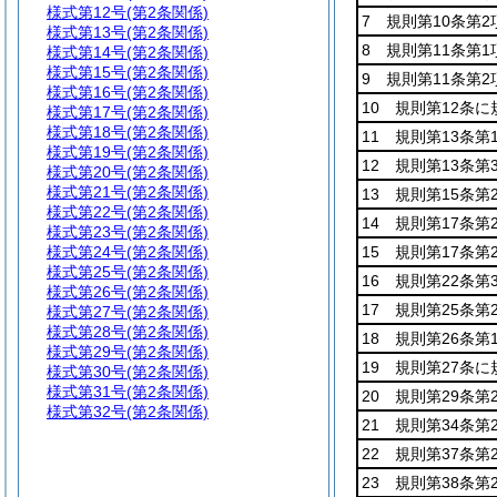
様式第12号
(第2条関係)
7 規則第10条第
様式第13号
(第2条関係)
8 規則第11条第
様式第14号
(第2条関係)
様式第15号
(第2条関係)
9 規則第11条第
様式第16号
(第2条関係)
10 規則第12条
様式第17号
(第2条関係)
様式第18号
(第2条関係)
11 規則第13条
様式第19号
(第2条関係)
12 規則第13条
様式第20号
(第2条関係)
様式第21号
(第2条関係)
13 規則第15条
様式第22号
(第2条関係)
14 規則第17条
様式第23号
(第2条関係)
様式第24号
(第2条関係)
15 規則第17条
様式第25号
(第2条関係)
16 規則第22条
様式第26号
(第2条関係)
17 規則第25条
様式第27号
(第2条関係)
様式第28号
(第2条関係)
18 規則第26条
様式第29号
(第2条関係)
19 規則第27条
様式第30号
(第2条関係)
様式第31号
(第2条関係)
20 規則第29条
様式第32号
(第2条関係)
21 規則第34条
22 規則第37条
23 規則第38条