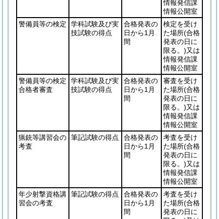
情報発信課
情報公開室
警備員等の検定
学科試験及び実
合格発表の
検定を受け
技試験の得点
日から1月
た場所
(合格
間
発表の日に
限る。)
又は
情報発信課
情報公開室
警備員等の検定
学科試験及び実
合格発表の
審査を受け
合格者審査
技試験の得点
日から1月
た場所
(合格
間
発表の日に
限る。)
又は
情報発信課
情報公開室
猟銃等講習会の
筆記試験の得点
合格発表の
考査を受け
考査
日から1月
た場所
(合格
間
発表の日に
限る。)
又は
情報発信課
情報公開室
年少射撃資格講
筆記試験の得点
合格発表の
考査を受け
習会の考査
日から1月
た場所
(合格
間
発表の日に