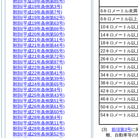
附則
(平成18年条例第85号)
附則
(平成19年条例第3号)
6キロメートル未満
附則
(平成19年条例第7号)
附則
(平成19年条例第62号)
6キロメートル以上
附則
(平成19年条例第63号)
10キロメートル以
附則
(平成19年条例第66号)
附則
(平成20年条例第50号)
14キロメートル以
附則
(平成21年条例第11号)
18キロメートル以
附則
(平成21年条例第44号)
附則
(平成21年条例第65号)
22キロメートル以
附則
(平成21年条例第72号)
26キロメートル以
附則
(平成21年条例第87号)
30キロメートル以
附則
(平成22年条例第2号)
附則
(平成22年条例第41号)
34キロメートル以
附則
(平成23年条例第39号)
38キロメートル以
附則
(平成24年条例第65号)
附則
(平成25年条例第4号)
42キロメートル以
附則
(平成25年条例第43号)
46キロメートル以
附則
(平成25年条例第51号)
附則
(平成26年条例第61号)
50キロメートル以
附則
(平成27年条例第60号)
54キロメートル以
附則
(平成28年条例第4号)
附則
(平成28年条例第11号)
附則
(平成28年条例第64号)
(3)
前項第3号
に
附則
(平成29年条例第52号)
離、自動車等の