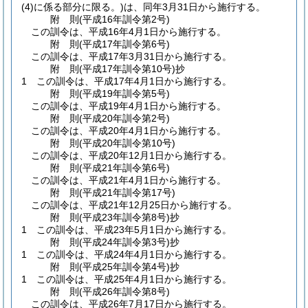
(4)
に係る部分に限る。)
は、同年3月31日から施行する。
附
則
(平成16年
訓令第2号)
この訓令は、平成16年4月1日から施行する。
附
則
(平成17年
訓令第6号)
この訓令は、平成17年3月31日から施行する。
附
則
(平成17年
訓令第10号)
抄
1
この訓令は、平成17年4月1日から施行する。
附
則
(平成19年
訓令第5号)
この訓令は、平成19年4月1日から施行する。
附
則
(平成20年
訓令第2号)
この訓令は、平成20年4月1日から施行する。
附
則
(平成20年
訓令第10号)
この訓令は、平成20年12月1日から施行する。
附
則
(平成21年
訓令第6号)
この訓令は、平成21年4月1日から施行する。
附
則
(平成21年
訓令第17号)
この訓令は、平成21年12月25日から施行する。
附
則
(平成23年
訓令第8号)
抄
1
この訓令は、平成23年5月1日から施行する。
附
則
(平成24年
訓令第3号)
抄
1
この訓令は、平成24年4月1日から施行する。
附
則
(平成25年
訓令第4号)
抄
1
この訓令は、平成25年4月1日から施行する。
附
則
(平成26年
訓令第8号)
この訓令は、平成26年7月17日から施行する。