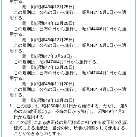
用する。
附
則
(昭和43年12月25日
)
この規則は、公布の日から施行し、昭和43年5月1日から適
用する。
附
則
(昭和44年12月25日
)
この規則は、公布の日から施行し、昭和44年6月1日から適
用する。
附
則
(昭和45年12月25日
)
この規則は、公布の日から施行し、昭和45年5月1日から適
用する。
附
則
(昭和47年3月28日
)
この規則は、昭和47年4月1日から施行する。
附
則
(昭和47年12月25日
)
この規則は、公布の日から施行し、昭和47年4月1日から適
用する。
附
則
(昭和48年11月20日
)
この規則は、公布の日から施行し、昭和48年4月1日から適
用する。
附
則
(昭和49年12月21日
)
1
この規則は、昭和50年1月1日から施行する。
ただし、第8
条の3の改正規定は、公布の日から施行し、昭和49年4月1
日から適用する。
2
この規則による改正後の別記様式に相当する改正前の別記
様式による用紙は、当分の間、所要の調整をして使用する
ことができるものとする。