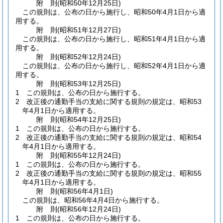
附
則
(昭和50年12月25日
)
この規則は、公布の日から施行し、昭和50年4月1日から適
用する。
附
則
(昭和51年12月27日
)
この規則は、公布の日から施行し、昭和51年4月1日から適
用する。
附
則
(昭和52年12月24日
)
この規則は、公布の日から施行し、昭和52年4月1日から適
用する。
附
則
(昭和53年12月25日
)
1
この規則は、公布の日から施行する。
2
改正後の通勤手当の支給に関する規則の規定は、昭和53
年4月1日から適用する。
附
則
(昭和54年12月25日
)
1
この規則は、公布の日から施行する。
2
改正後の通勤手当の支給に関する規則の規定は、昭和54
年4月1日から適用する。
附
則
(昭和55年12月24日
)
1
この規則は、公布の日から施行する。
2
改正後の通勤手当の支給に関する規則の規定は、昭和55
年4月1日から適用する。
附
則
(昭和56年4月1日
)
この規則は、昭和56年4月4日から施行する。
附
則
(昭和56年12月24日
)
1
この規則は、公布の日から施行する。