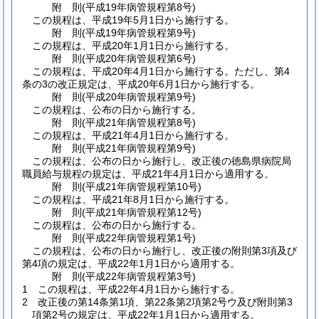
附
則
(平成19年
病管規程第8号)
この規程は、平成19年5月1日から施行する。
附
則
(平成19年
病管規程第9号)
この規程は、平成20年1月1日から施行する。
附
則
(平成20年
病管規程第6号)
この規程は、平成20年4月1日から施行する。
ただし、第4
条の3の改正規定は、平成20年6月1日から施行する。
附
則
(平成20年
病管規程第9号)
この規程は、公布の日から施行する。
附
則
(平成21年
病管規程第8号)
この規程は、平成21年4月1日から施行する。
附
則
(平成21年
病管規程第9号)
この規程は、公布の日から施行し、改正後の徳島県病院局
職員給与規程の規定は、平成21年4月1日から適用する。
附
則
(平成21年
病管規程第10号)
この規程は、平成21年8月1日から施行する。
附
則
(平成21年
病管規程第12号)
この規程は、公布の日から施行する。
附
則
(平成22年
病管規程第1号)
この規程は、公布の日から施行し、改正後の附則第3項及び
第4項の規定は、平成22年1月1日から適用する。
附
則
(平成22年
病管規程第3号)
1
この規程は、平成22年4月1日から施行する。
2
改正後の第14条第1項、第22条第2項第2号ウ及び附則第3
項第2号の規定は、平成22年1月1日から適用する。